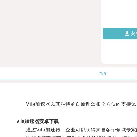
安
简介
Vila加速器以其独特的创新理念和全方位的支持体
vila加速器安卓下载
通过Vila加速器，企业可以获得来自各个领域专家