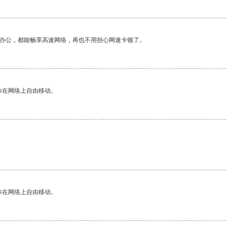
作办公，都能畅享高速网络，再也不用担心网速卡顿了。
你在网络上自由移动。
你在网络上自由移动。