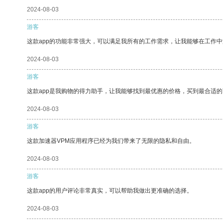
2024-08-03
游客
这款app的功能非常强大，可以满足我所有的工作需求，让我能够在工作
2024-08-03
游客
这款app是我购物的得力助手，让我能够找到最优惠的价格，买到最合适
2024-08-03
游客
这款加速器VPM应用程序已经为我们带来了无限的隐私和自由。
2024-08-03
游客
这款app的用户评论非常真实，可以帮助我做出更准确的选择。
2024-08-03