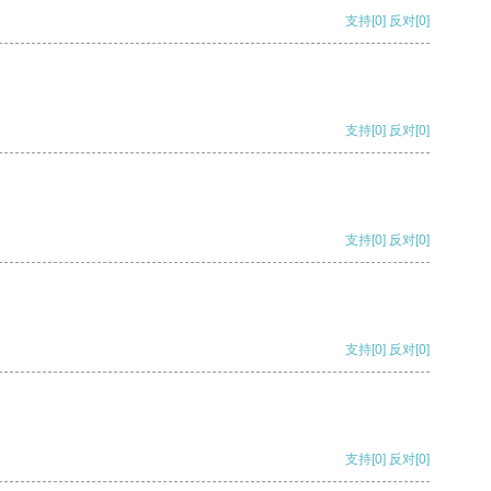
支持
[0]
反对
[0]
支持
[0]
反对
[0]
支持
[0]
反对
[0]
支持
[0]
反对
[0]
支持
[0]
反对
[0]