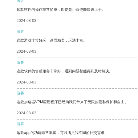
游客
这款软件的操作非常简单，即使是小白也能快速上手。
2024-08-03
游客
这款游戏非常好玩，画面精美，玩法丰富。
2024-08-03
游客
这款软件的售后服务非常好，遇到问题都能得到及时解决。
2024-08-03
游客
这款加速器VPM应用程序已经为我们带来了无限的隐私保护和自由。
2024-08-03
游客
这款app的功能非常丰富，可以满足我不同的社交需求。