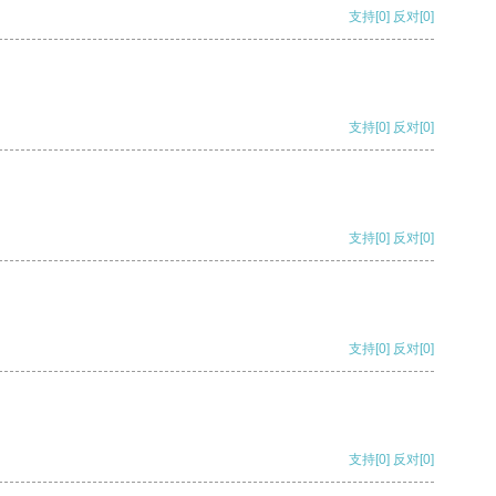
支持
[0]
反对
[0]
支持
[0]
反对
[0]
支持
[0]
反对
[0]
支持
[0]
反对
[0]
支持
[0]
反对
[0]