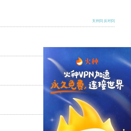
支持
[0]
反对
[0]
支持
[0]
反对
[0]
支持
[0]
反对
[0]
支持
[0]
反对
[0]