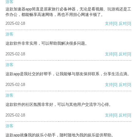
游客
这款加速器app简直是居家旅行必备神器，无论是看视频、玩游戏还是工
作办公，都能畅享高速网络，再也不用担心网速卡顿了。
2025-02-18
支持
[0]
反对
[0]
游客
这款软件非常实用，可以帮助我解决很多问题。
2025-02-18
支持
[0]
反对
[0]
游客
这款app是我社交的好帮手，让我能够与朋友保持联系，分享生活点滴。
2025-02-18
支持
[0]
反对
[0]
游客
这款软件的社区氛围非常好，可以与其他用户交流学习心得。
2025-02-18
支持
[0]
反对
[0]
游客
这款app就像我的娱乐小助手，随时随地为我的娱乐提供帮助。