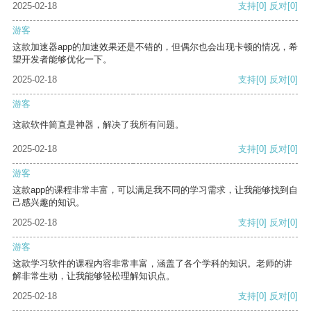
2025-02-18
支持
[0]
反对
[0]
游客
这款加速器app的加速效果还是不错的，但偶尔也会出现卡顿的情况，希
望开发者能够优化一下。
2025-02-18
支持
[0]
反对
[0]
游客
这款软件简直是神器，解决了我所有问题。
2025-02-18
支持
[0]
反对
[0]
游客
这款app的课程非常丰富，可以满足我不同的学习需求，让我能够找到自
己感兴趣的知识。
2025-02-18
支持
[0]
反对
[0]
游客
这款学习软件的课程内容非常丰富，涵盖了各个学科的知识。老师的讲
解非常生动，让我能够轻松理解知识点。
2025-02-18
支持
[0]
反对
[0]