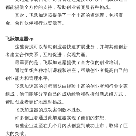
都能提供全方位的支持，帮助创业者克服各种挑战。
其次，飞跃加速器提供了一个丰富的资源库，包括资
金、合作伙伴和行业资源等。
飞跃加速器vp
这些资源可以帮助创业者快速扩展业务，并与其他创新
者建立合作关系，互相促进，实现共赢。
最重要的是，飞跃加速器提供了全方位的创业培训。
通过组织各种培训课程和讲座，帮助创业者提高自己的
创业能力和管理水平。
飞跃加速器的导师团队由经验丰富的创业者和行业专家
组成，他们能够分享自己的成功经验和教授创新思维方式，
帮助创业者更好地应对挑战。
飞跃加速器的成功案例数不胜数。
许多创业者通过此加速器实现了他们的梦想。
有些企业甚至在几个月内从创意到成功上市，取得了巨
大的突破。