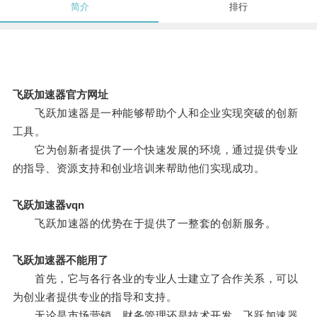
简介
排行
飞跃加速器官方网址
飞跃加速器是一种能够帮助个人和企业实现突破的创新
工具。
它为创新者提供了一个快速发展的环境，通过提供专业
的指导、资源支持和创业培训来帮助他们实现成功。
飞跃加速器vqn
飞跃加速器的优势在于提供了一整套的创新服务。
飞跃加速器不能用了
首先，它与各行各业的专业人士建立了合作关系，可以
为创业者提供专业的指导和支持。
无论是市场营销、财务管理还是技术开发，飞跃加速器