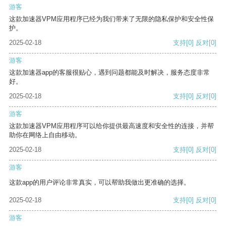
游客
这款加速器VPM应用程序已经为我们带来了无限的隐私保护和安全性保
护。
2025-02-18
支持
[0]
反对
[0]
游客
这款加速器app的客服很贴心，遇到问题都能及时解决，服务态度非常
好。
2025-02-18
支持
[0]
反对
[0]
游客
这款加速器VPM应用程序可以给你提供最高速度和安全性的连接，并帮
助你在网络上自由移动。
2025-02-18
支持
[0]
反对
[0]
游客
这款app的用户评论非常真实，可以帮助我做出更准确的选择。
2025-02-18
支持
[0]
反对
[0]
游客