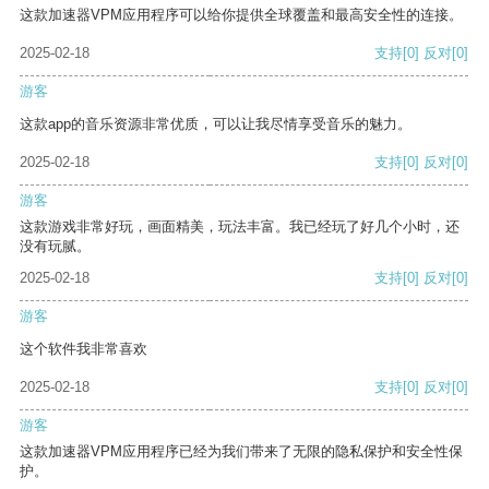
这款加速器VPM应用程序可以给你提供全球覆盖和最高安全性的连接。
2025-02-18
支持
[0]
反对
[0]
游客
这款app的音乐资源非常优质，可以让我尽情享受音乐的魅力。
2025-02-18
支持
[0]
反对
[0]
游客
这款游戏非常好玩，画面精美，玩法丰富。我已经玩了好几个小时，还
没有玩腻。
2025-02-18
支持
[0]
反对
[0]
游客
这个软件我非常喜欢
2025-02-18
支持
[0]
反对
[0]
游客
这款加速器VPM应用程序已经为我们带来了无限的隐私保护和安全性保
护。