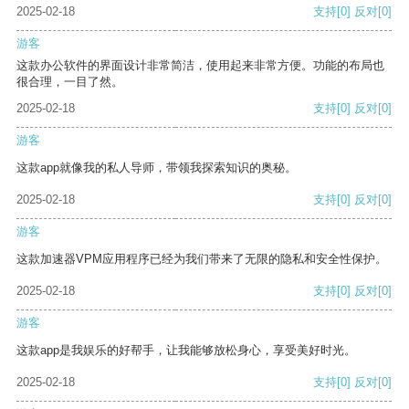
2025-02-18
支持
[0]
反对
[0]
游客
这款办公软件的界面设计非常简洁，使用起来非常方便。功能的布局也
很合理，一目了然。
2025-02-18
支持
[0]
反对
[0]
游客
这款app就像我的私人导师，带领我探索知识的奥秘。
2025-02-18
支持
[0]
反对
[0]
游客
这款加速器VPM应用程序已经为我们带来了无限的隐私和安全性保护。
2025-02-18
支持
[0]
反对
[0]
游客
这款app是我娱乐的好帮手，让我能够放松身心，享受美好时光。
2025-02-18
支持
[0]
反对
[0]