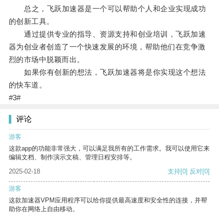
总之，飞跃加速器是一个可以帮助个人和企业实现成功
的创新工具。
通过提供专业的指导、资源支持和创业培训，飞跃加速
器为创业者创造了一个快速发展的环境，帮助他们在竞争激
烈的市场中脱颖而出。
如果你有创新的想法，飞跃加速器将是你实现这个想法
的快车道。
#3#
评论
游客
这款app的功能非常强大，可以满足我所有的工作需求。我可以使用它来
编辑文档、制作演示文稿、管理日程安排等。
2025-02-18
支持
[0]
反对
[0]
游客
这款加速器VPM应用程序可以给你提供最高速度和安全性的连接，并帮
助你在网络上自由移动。