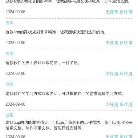
这款app是我社交的好帮手，让我能够与朋友保持联系，分享生活点滴。
2024-09-06
支持
[0]
反对
[0]
游客
这款app的路线规划非常精准，让我能够快速到达目的地。
2024-09-06
支持
[0]
反对
[0]
游客
这款软件的界面设计非常简洁，一目了然。
2024-09-06
支持
[0]
反对
[0]
游客
这款软件的学习方式非常灵活，可以根据自己的需求选择学习方式。
2024-09-06
支持
[0]
反对
[0]
游客
这款app的功能非常强大，可以满足我所有的工作需求。我可以使用它来
编辑文档、制作演示文稿、管理日程安排等。
2024-09-06
支持
[0]
反对
[0]