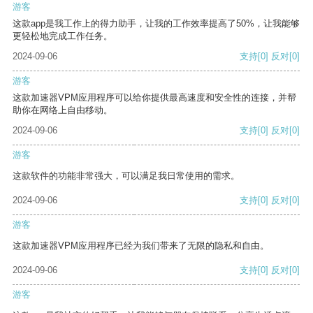
游客
这款app是我工作上的得力助手，让我的工作效率提高了50%，让我能够
更轻松地完成工作任务。
2024-09-06
支持
[0]
反对
[0]
游客
这款加速器VPM应用程序可以给你提供最高速度和安全性的连接，并帮
助你在网络上自由移动。
2024-09-06
支持
[0]
反对
[0]
游客
这款软件的功能非常强大，可以满足我日常使用的需求。
2024-09-06
支持
[0]
反对
[0]
游客
这款加速器VPM应用程序已经为我们带来了无限的隐私和自由。
2024-09-06
支持
[0]
反对
[0]
游客