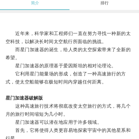
简介
排行
近年来，科学家和工程师们一直在努力寻找一种新的太
空科技，以解决长时间太空航行所面临的挑战。
而星门加速器的诞生，给人类的太空探索带来了全新的
希望。
星门加速器的原理基于爱因斯坦的相对论理论。
它利用星门能量场的形成，创造了一种高速旅行的方
式，使太空船能够在极短时间内穿越任何距离。
星门加速器破解版
这种高速旅行技术将彻底改变太空旅行的方式，将几个
月的旅行时间缩短为几小时。
星门加速器可以潜在地应用于许多领域。
首先，它将使得人类更容易地探索宇宙中的其他星系和
行星。