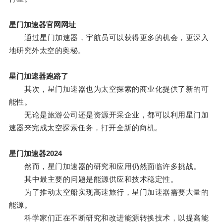
星门加速器官网网址
通过星门加速器，宇航员可以获得更多的机会，更深入
地研究外太空的奥秘。
星门加速器跑路了
其次，星门加速器也为太空探索的商业化提供了新的可
能性。
无论是旅游公司还是资源开采企业，都可以利用星门加
速器来完成太空探索任务，打开全新的商机。
星门加速器2024
然而，星门加速器的研究和应用仍然面临许多挑战。
其中最主要的问题是能源供应和技术稳定性。
为了推动太空船实现高速旅行，星门加速器需要大量的
能源。
科学家们正在不断研究和改进能源转换技术，以提高能