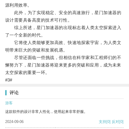
源利用效率。
此外，为了实现稳定、安全的高速旅行，星门加速器的
设计需要具备高度的技术可行性。
综上所述，星门加速器的出现标志着人类太空探索进入
了一个全新的时代。
它将使人类能够更加高效、快速地探索宇宙，为人类文
明带来巨大的突破和发展机遇。
尽管还面临一些挑战，但相信在科学家和工程师们的不
懈努力下，星门加速器将迎来更多的突破和应用，成为未来
太空探索的重要一环。
#3#
评论
游客
这款软件的设计非常人性化，使用起来非常舒服。
2024-09-06
支持
[0]
反对
[0]