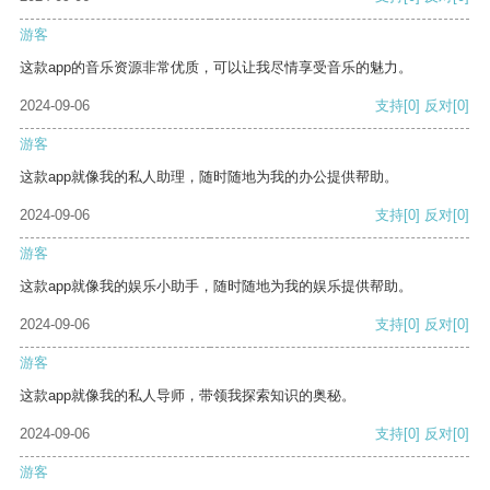
游客
这款app的音乐资源非常优质，可以让我尽情享受音乐的魅力。
2024-09-06
支持
[0]
反对
[0]
游客
这款app就像我的私人助理，随时随地为我的办公提供帮助。
2024-09-06
支持
[0]
反对
[0]
游客
这款app就像我的娱乐小助手，随时随地为我的娱乐提供帮助。
2024-09-06
支持
[0]
反对
[0]
游客
这款app就像我的私人导师，带领我探索知识的奥秘。
2024-09-06
支持
[0]
反对
[0]
游客