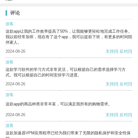
评论
游客
这款app让我的工作效率提高了50%，让我能够更轻松地完成工作任务。
我以前经常加班，现在有了这个app，我可以提前下班，有更多的时间陪
伴家人。
2024-08-26
支持
[0]
反对
[0]
游客
这款学习软件的学习方式非常灵活，可以根据自己的需求选择学习方
式。我可以根据自己的时间安排学习进度。
2024-08-26
支持
[0]
反对
[0]
游客
这款app的商品种类非常丰富，可以满足我所有的购物需求。
2024-08-26
支持
[0]
反对
[0]
游客
这款加速器VPM应用程序已经为我们带来了无限的隐私保护和安全性保