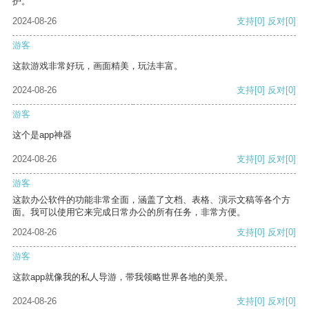
护。
2024-08-26
支持
[0]
反对
[0]
游客
这款游戏非常好玩，画面精美，玩法丰富。
2024-08-26
支持
[0]
反对
[0]
游客
这个是app神器
2024-08-26
支持
[0]
反对
[0]
游客
这款办公软件的功能非常全面，涵盖了文档、表格、演示文稿等各个方
面。我可以使用它来完成日常办公的所有任务，非常方便。
2024-08-26
支持
[0]
反对
[0]
游客
这款app就像我的私人导游，带我领略世界各地的美景。
2024-08-26
支持
[0]
反对
[0]