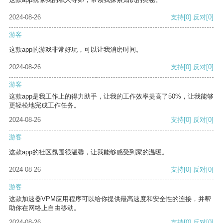
2024-08-26
支持
[0]
反对
[0]
游客
这款app的游戏非常好玩，可以让我消磨时间。
2024-08-26
支持
[0]
反对
[0]
游客
这款app是我工作上的得力助手，让我的工作效率提高了50%，让我能够
更轻松地完成工作任务。
2024-08-26
支持
[0]
反对
[0]
游客
这款app的社区氛围很温馨，让我能够感受到家的温暖。
2024-08-26
支持
[0]
反对
[0]
游客
这款加速器VPM应用程序可以给你提供最高速度和安全性的连接，并帮
助你在网络上自由移动。
2024-08-26
支持
[0]
反对
[0]