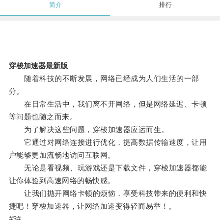
简介
排行
穿梭加速器最新版
随着科技的不断发展，网络已经成为人们生活的一部
分。
在日常生活中，我们离不开网络，但是网络延迟、卡顿
等问题也随之而来。
为了解决这些问题，穿梭加速器应运而生。
它通过对网络连接进行优化，提高数据传输速度，让用
户能够更加流畅地访问互联网。
无论是看视频、玩游戏还是下载文件，穿梭加速器都能
让你体验到高速网络的畅快感。
让我们抛开网络卡顿的烦恼，享受科技带来的便利和快
捷吧！穿梭加速器，让网络加速变得轻而易举！。
#3#