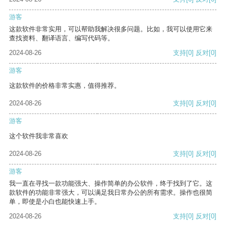
游客
这款软件非常实用，可以帮助我解决很多问题。比如，我可以使用它来
查找资料、翻译语言、编写代码等。
2024-08-26
支持
[0]
反对
[0]
游客
这款软件的价格非常实惠，值得推荐。
2024-08-26
支持
[0]
反对
[0]
游客
这个软件我非常喜欢
2024-08-26
支持
[0]
反对
[0]
游客
我一直在寻找一款功能强大、操作简单的办公软件，终于找到了它。这
款软件的功能非常强大，可以满足我日常办公的所有需求。操作也很简
单，即使是小白也能快速上手。
2024-08-26
支持
[0]
反对
[0]