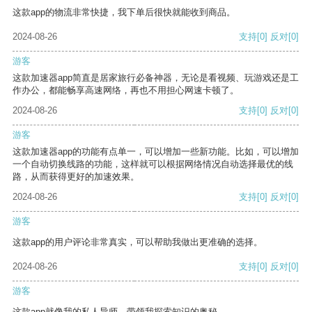
这款app的物流非常快捷，我下单后很快就能收到商品。
2024-08-26
支持
[0]
反对
[0]
游客
这款加速器app简直是居家旅行必备神器，无论是看视频、玩游戏还是工
作办公，都能畅享高速网络，再也不用担心网速卡顿了。
2024-08-26
支持
[0]
反对
[0]
游客
这款加速器app的功能有点单一，可以增加一些新功能。比如，可以增加
一个自动切换线路的功能，这样就可以根据网络情况自动选择最优的线
路，从而获得更好的加速效果。
2024-08-26
支持
[0]
反对
[0]
游客
这款app的用户评论非常真实，可以帮助我做出更准确的选择。
2024-08-26
支持
[0]
反对
[0]
游客
这款app就像我的私人导师，带领我探索知识的奥秘。