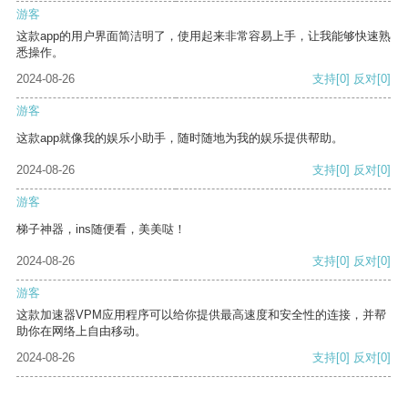
游客
这款app的用户界面简洁明了，使用起来非常容易上手，让我能够快速熟
悉操作。
2024-08-26
支持
[0]
反对
[0]
游客
这款app就像我的娱乐小助手，随时随地为我的娱乐提供帮助。
2024-08-26
支持
[0]
反对
[0]
游客
梯子神器，ins随便看，美美哒！
2024-08-26
支持
[0]
反对
[0]
游客
这款加速器VPM应用程序可以给你提供最高速度和安全性的连接，并帮
助你在网络上自由移动。
2024-08-26
支持
[0]
反对
[0]