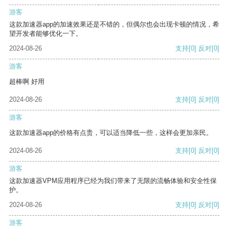
游客
这款加速器app的加速效果还是不错的，但偶尔也会出现卡顿的情况，希
望开发者能够优化一下。
2024-08-26
支持
[0]
反对
[0]
游客
超棒啊 好用
2024-08-26
支持
[0]
反对
[0]
游客
这款加速器app的价格有点贵，可以适当降低一些，这样会更加亲民。
2024-08-26
支持
[0]
反对
[0]
游客
这款加速器VPM应用程序已经为我们带来了无限的流畅体验和安全性保
护。
2024-08-26
支持
[0]
反对
[0]
游客