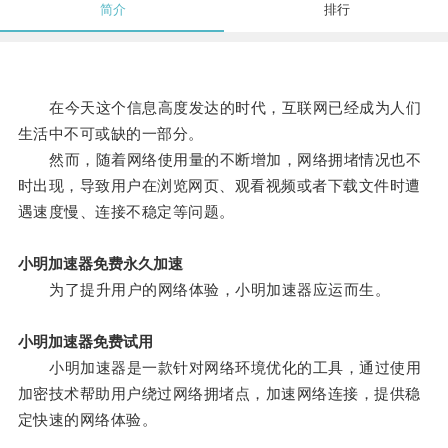
简介
排行
在今天这个信息高度发达的时代，互联网已经成为人们
生活中不可或缺的一部分。
然而，随着网络使用量的不断增加，网络拥堵情况也不
时出现，导致用户在浏览网页、观看视频或者下载文件时遭
遇速度慢、连接不稳定等问题。
小明加速器免费永久加速
为了提升用户的网络体验，小明加速器应运而生。
小明加速器免费试用
小明加速器是一款针对网络环境优化的工具，通过使用
加密技术帮助用户绕过网络拥堵点，加速网络连接，提供稳
定快速的网络体验。