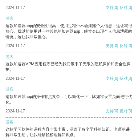
2024-11-17
支持
[0]
反对
[0]
游客
这款加速器app的安全性很高，使用过程中不会泄露个人信息，这让我很
放心。我以前使用过一些其他的加速器app，经常会出现个人信息泄露的
情况，这让我非常担心。
2024-11-17
支持
[0]
反对
[0]
游客
这款加速器VPM应用程序已经为我们带来了无限的隐私保护和安全性保
护。
2024-11-17
支持
[0]
反对
[0]
游客
这款加速器app的操作有点复杂，可以简化一下，比如将设置页面进行优
化。
2024-11-17
支持
[0]
反对
[0]
游客
这款学习软件的课程内容非常丰富，涵盖了各个学科的知识。老师的讲
解非常生动，让我能够轻松理解知识点。