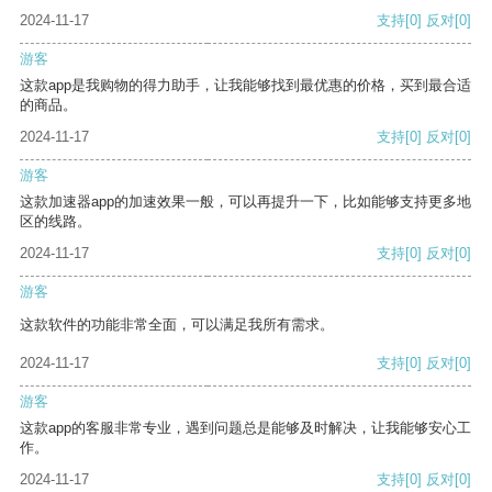
2024-11-17
支持
[0]
反对
[0]
游客
这款app是我购物的得力助手，让我能够找到最优惠的价格，买到最合适
的商品。
2024-11-17
支持
[0]
反对
[0]
游客
这款加速器app的加速效果一般，可以再提升一下，比如能够支持更多地
区的线路。
2024-11-17
支持
[0]
反对
[0]
游客
这款软件的功能非常全面，可以满足我所有需求。
2024-11-17
支持
[0]
反对
[0]
游客
这款app的客服非常专业，遇到问题总是能够及时解决，让我能够安心工
作。
2024-11-17
支持
[0]
反对
[0]