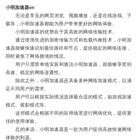
小明加速器vn
无论是常见的网页浏览、视频播放，还是在线游戏、下
载等，小明加速器都能为用户带来更好的网络体验。
小明加速器的优势在于其高效的网络传输技术。
通过使用先进的加密传输方式和负载均衡技术，小明加
速器能够快速识别最佳路径和节点，提供稳定的网络连接，
同时避免了网络拥堵的情况。
用户只需简单地安装和激活小明加速器，就能够享受到
高速、稳定的网络连通性。
除此之外，小明加速器还具备多种网络加速模式，以满
足不同用户的需求。
用户可以根据实际情况选择最合适的模式，如游戏加速
模式、观影模式等。
这些模式会根据不同的应用场景进行网络优化，提供更
佳的使用体验。
总的来说，小明加速器是一款为用户提供高效快速网络
体验的利器。