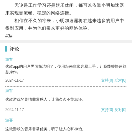
无论是工作学习还是娱乐休闲，都可以依靠小明加速器
来实现更流畅、稳定的网络连接。
相信在不久的将来，小明加速器将在越来越多的用户中
得到应用，并为他们带来更好的网络体验。
#3#
评论
游客
这款app的用户界面简洁明了，使用起来非常容易上手，让我能够快速熟
悉操作。
2024-11-17
支持
[0]
反对
[0]
游客
这款游戏的剧情非常感人，让我久久不能忘怀。
2024-11-17
支持
[0]
反对
[0]
游客
这款游戏的音乐非常优美，听了让人心旷神怡。