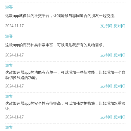
游客
这款app就像我的社交平台，让我能够与志同道合的朋友一起交流。
2024-11-17
支持
[0]
反对
[0]
游客
这款app的商品种类非常丰富，可以满足我所有的购物需求。
2024-11-17
支持
[0]
反对
[0]
游客
这款加速器app的功能有点单一，可以增加一些新功能，比如增加一个自
动切换线路的功能。
2024-11-17
支持
[0]
反对
[0]
游客
这款加速器app的安全性有待提高，可以加强防护措施，比如增加双重验
证。
2024-11-17
支持
[0]
反对
[0]
游客