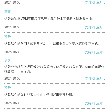
2024-10-06
支持
[0]
反对
[0]
游客
这款加速器VPM应用程序已经为我们带来了无限的隐私和自由。
2024-10-06
支持
[0]
反对
[0]
游客
这款软件的学习方式非常灵活，可以根据自己的需求选择学习方式。
2024-10-06
支持
[0]
反对
[0]
游客
这款办公软件的界面设计非常简洁，使用起来非常方便。功能的布局也
很合理，一目了然。
2024-10-06
支持
[0]
反对
[0]
游客
这款软件的设计非常人性化，使用起来非常舒服。
2024-10-06
支持
[0]
反对
[0]