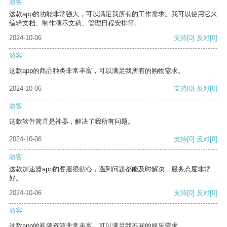
游客
这款app的功能非常强大，可以满足我所有的工作需求。我可以使用它来
编辑文档、制作演示文稿、管理日程安排等。
2024-10-06
支持
[0]
反对
[0]
游客
这款app的商品种类非常丰富，可以满足我所有的购物需求。
2024-10-06
支持
[0]
反对
[0]
游客
这款软件简直是神器，解决了我所有问题。
2024-10-06
支持
[0]
反对
[0]
游客
这款加速器app的客服很贴心，遇到问题都能及时解决，服务态度非常
好。
2024-10-06
支持
[0]
反对
[0]
游客
这款app的视频资源非常丰富，可以满足我不同的娱乐需求。