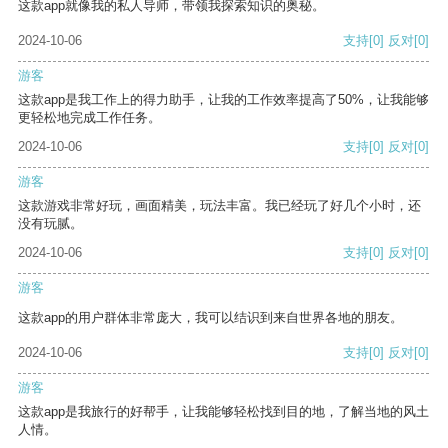
这款app就像我的私人导师，带领我探索知识的奥秘。
2024-10-06
支持
[0]
反对
[0]
游客
这款app是我工作上的得力助手，让我的工作效率提高了50%，让我能够
更轻松地完成工作任务。
2024-10-06
支持
[0]
反对
[0]
游客
这款游戏非常好玩，画面精美，玩法丰富。我已经玩了好几个小时，还
没有玩腻。
2024-10-06
支持
[0]
反对
[0]
游客
这款app的用户群体非常庞大，我可以结识到来自世界各地的朋友。
2024-10-06
支持
[0]
反对
[0]
游客
这款app是我旅行的好帮手，让我能够轻松找到目的地，了解当地的风土
人情。