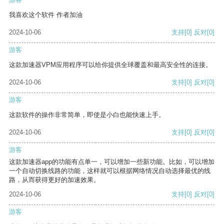
我喜欢这个软件 作者加油
2024-10-06
支持
[0]
反对
[0]
游客
这款加速器VPM应用程序可以给你提供全球覆盖和最高安全性的连接。
2024-10-06
支持
[0]
反对
[0]
游客
这款软件的操作非常简单，即使是小白也能快速上手。
2024-10-06
支持
[0]
反对
[0]
游客
这款加速器app的功能有点单一，可以增加一些新功能。比如，可以增加
一个自动切换线路的功能，这样就可以根据网络情况自动选择最优的线
路，从而获得更好的加速效果。
2024-10-06
支持
[0]
反对
[0]
游客