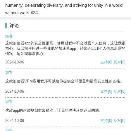
humanity, celebrating diversity, and striving for unity in a world
without walls.#3#
评论
游客
这款加速器app的安全性很高，使用过程中不会泄露个人信息，这让我很
放心。我以前使用过一些其他的加速器app，经常会出现个人信息泄露的
情况，这让我非常担心。
2024-10-06
支持
[0]
反对
[0]
游客
这款加速器VPM应用程序可以给你提供全球覆盖和最高安全性的连接。
2024-10-06
支持
[0]
反对
[0]
游客
这款app的路线规划非常精准，让我能够快速到达目的地。
2024-10-06
支持
[0]
反对
[0]
游客