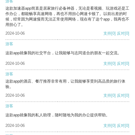
游客
这款加速器app简直是居家旅行必备神器，无论是看视频、玩游戏还是工
作办公，都能畅享高速网络，再也不用担心网速卡顿了。以前出差的时
候，经常因为网速慢而无法正常使用网络，现在有了这个app，我再也不
用担心了。
2024-10-06
支持
[0]
反对
[0]
游客
这款app就像我的社交平台，让我能够与志同道合的朋友一起交流。
2024-10-06
支持
[0]
反对
[0]
游客
这款app的酒店、餐厅推荐非常有用，让我能够享受到高品质的旅行体
验。
2024-10-06
支持
[0]
反对
[0]
游客
这款app就像我的私人助理，随时随地为我的办公提供帮助。
2024-10-06
支持
[0]
反对
[0]