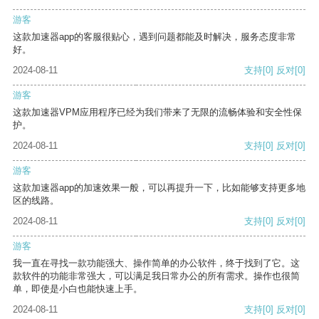
游客
这款加速器app的客服很贴心，遇到问题都能及时解决，服务态度非常
好。
2024-08-11
支持
[0]
反对
[0]
游客
这款加速器VPM应用程序已经为我们带来了无限的流畅体验和安全性保
护。
2024-08-11
支持
[0]
反对
[0]
游客
这款加速器app的加速效果一般，可以再提升一下，比如能够支持更多地
区的线路。
2024-08-11
支持
[0]
反对
[0]
游客
我一直在寻找一款功能强大、操作简单的办公软件，终于找到了它。这
款软件的功能非常强大，可以满足我日常办公的所有需求。操作也很简
单，即使是小白也能快速上手。
2024-08-11
支持
[0]
反对
[0]