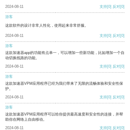
2024-08-11
支持
[0]
反对
[0]
游客
这款软件的设计非常人性化，使用起来非常舒服。
2024-08-11
支持
[0]
反对
[0]
游客
这款加速器app的功能有点单一，可以增加一些新功能，比如增加一个自
动切换线路的功能。
2024-08-11
支持
[0]
反对
[0]
游客
这款加速器VPM应用程序已经为我们带来了无限的流畅体验和安全性保
护。
2024-08-11
支持
[0]
反对
[0]
游客
这款加速器VPM应用程序可以给你提供最高速度和安全性的连接，并帮
助你在网络上自由移动。
2024-08-11
支持
[0]
反对
[0]