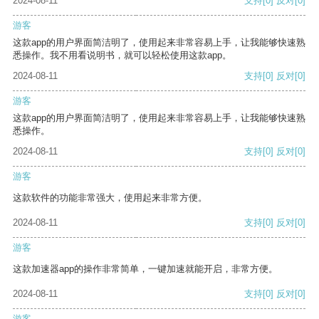
2024-08-11
支持
[0]
反对
[0]
游客
这款app的用户界面简洁明了，使用起来非常容易上手，让我能够快速熟
悉操作。我不用看说明书，就可以轻松使用这款app。
2024-08-11
支持
[0]
反对
[0]
游客
这款app的用户界面简洁明了，使用起来非常容易上手，让我能够快速熟
悉操作。
2024-08-11
支持
[0]
反对
[0]
游客
这款软件的功能非常强大，使用起来非常方便。
2024-08-11
支持
[0]
反对
[0]
游客
这款加速器app的操作非常简单，一键加速就能开启，非常方便。
2024-08-11
支持
[0]
反对
[0]
游客