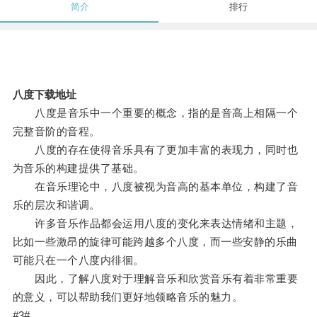
简介
排行
八度下载地址
八度是音乐中一个重要的概念，指的是音高上相隔一个
完整音阶的音程。
八度的存在使得音乐具有了更加丰富的表现力，同时也
为音乐的构建提供了基础。
在音乐理论中，八度被视为音高的基本单位，构建了音
乐的层次和谐调。
许多音乐作品都会运用八度的变化来表达情绪和主题，
比如一些激昂的旋律可能跨越多个八度，而一些安静的乐曲
可能只在一个八度内徘徊。
因此，了解八度对于理解音乐和欣赏音乐有着非常重要
的意义，可以帮助我们更好地领略音乐的魅力。
#3#