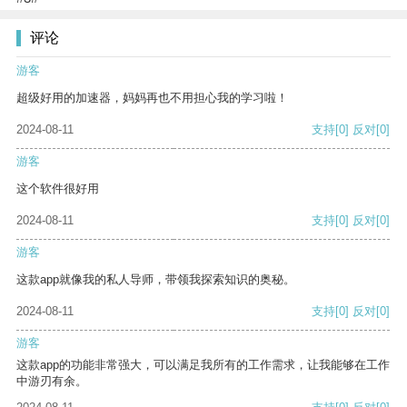
评论
游客
超级好用的加速器，妈妈再也不用担心我的学习啦！
2024-08-11
支持
[0]
反对
[0]
游客
这个软件很好用
2024-08-11
支持
[0]
反对
[0]
游客
这款app就像我的私人导师，带领我探索知识的奥秘。
2024-08-11
支持
[0]
反对
[0]
游客
这款app的功能非常强大，可以满足我所有的工作需求，让我能够在工作
中游刃有余。