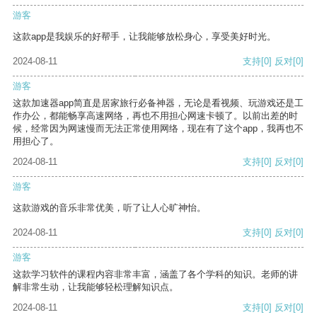
游客
这款app是我娱乐的好帮手，让我能够放松身心，享受美好时光。
2024-08-11
支持
[0]
反对
[0]
游客
这款加速器app简直是居家旅行必备神器，无论是看视频、玩游戏还是工
作办公，都能畅享高速网络，再也不用担心网速卡顿了。以前出差的时
候，经常因为网速慢而无法正常使用网络，现在有了这个app，我再也不
用担心了。
2024-08-11
支持
[0]
反对
[0]
游客
这款游戏的音乐非常优美，听了让人心旷神怡。
2024-08-11
支持
[0]
反对
[0]
游客
这款学习软件的课程内容非常丰富，涵盖了各个学科的知识。老师的讲
解非常生动，让我能够轻松理解知识点。
2024-08-11
支持
[0]
反对
[0]