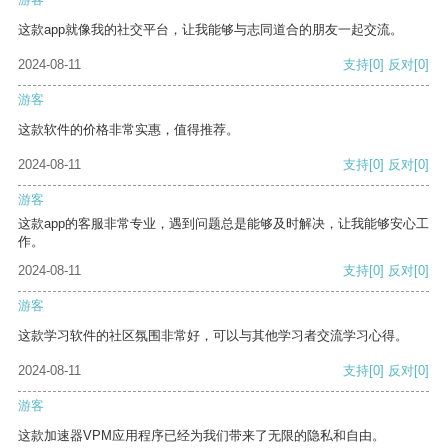
这款app就像我的社交平台，让我能够与志同道合的朋友一起交流。
2024-08-11
支持
[0]
反对
[0]
游客
这款软件的价格非常实惠，值得推荐。
2024-08-11
支持
[0]
反对
[0]
游客
这款app的客服非常专业，遇到问题总是能够及时解决，让我能够安心工
作。
2024-08-11
支持
[0]
反对
[0]
游客
这款学习软件的社区氛围非常好，可以与其他学习者交流学习心得。
2024-08-11
支持
[0]
反对
[0]
游客
这款加速器VPM应用程序已经为我们带来了无限的隐私和自由。